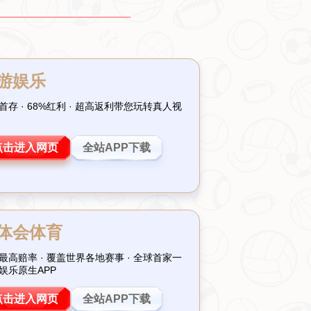
过NMM如此积极回防
:08+08:00
合与核心球员的惊人表现，一举拿下冠军。然而，
议”的评价？让我们共同探讨这一话题，揭开黑马
能够破局、迅速崛起的最大疑问。从外部视角看，
渐转向更加注重整体协作。这一变化被认为极为契
appe）以及梅西（Messi），他们展现出了前所
没有固守阵地，还愿意积极回撤防守，为整队创造