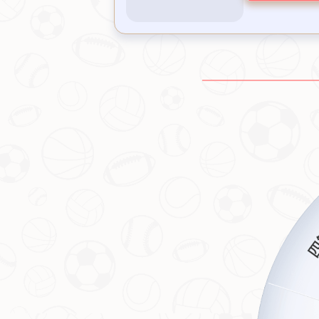
关键词：
尽管过往成绩