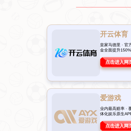
新闻中心
公司新闻
在当今足球世
期。然而，新
常见问题
中场感到“不
自我评价
职业运动员对
联系爱游戏
个赛季我的表
很多时候，外
电话：029-6287918
刻的大环境下
传真：029-6287918
标”和“愿意
邮箱：admin@gear-ayx.com
地址：广西壮族自治区北海市铁山
港区南康镇