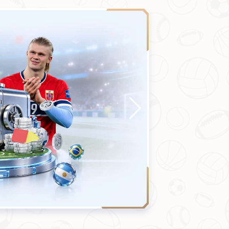
产品中心
新闻动态
联系爱游戏
您当前位置：
首页
>
新闻中心