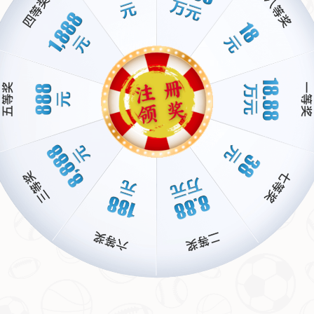
化
有了更深的认识，也激发了他们对即将到来的赛事的期
待。
值得一提的是，讲座中还穿插了关于
理性购彩
的教育环节。
主讲人以轻松幽默的方式提醒大家，支持体育事业可以通过
购买体彩实现，但要保持理性和娱乐心态，避免过度投入。
这种潜移默化的引导，既符合活动的公益宗旨，又让参与者
感受到满满的正能量。
三、活动意义：传递体育精神与责任感
此次
体彩与高校联动
举办讲座，不仅仅是一次简单的知识普
及活动，更是一次体育精神与社会责任感的深度融合。通过
这样的平台，学生们得以感受到足球运动带来的激情与团
结，同时也了解到
体育彩票
在推动全民健身、支持竞技体育
发展中的重要作用。更重要的是，这种活动鼓励年轻人树立
正确的价值观，将娱乐与责任相结合，形成健康的生活方
式。
此外，这类活动也为高校的文化建设注入了新活力。以某南
方高校为例，他们在讲座后组织了一场小型校园足球友谊
赛，并将比赛门票收入的一部分用于捐赠给贫困地区的青少
年足球项目。这一举措既延续了講座传递的公益理念，也让
参与者切身感受到“以小见大”的力量。
四、创新形式：线上线下双轨并行