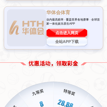
穆谢奎：进球机器与球队核心的双重身份
作为本赛季最耀眼的球员之一，穆谢奎无疑是中甲联赛的最
大赢家。他不仅以惊人的进球数摘得
金靴奖
，更因在场上的
全面表现荣获
MVP
殊荣。无论是在进攻端的犀利突破，还是
关键时刻的挺身而出，穆谢奎都展现了超强的个人能力和领
袖气质。
以某场比赛为例，在对阵强敌的关键战役中，穆谢奎独中两
元，帮助球队逆转取胜。那场比赛，他不仅展示了精准的射
术，还多次回撤参与组织进攻，堪称全场最佳。这样的表现
贯穿整个赛季，让他在
中甲联赛
的射手榜和助攻榜上都名列
前茅，也让他成为对手防线的噩梦。可以说，ム谢奎用实力
诠释了何为“一人扛起一支队”。
李金羽：战术革新者的荣耀加冕
如果说ム谢奎是球场上的明星，那么李金羽就是幕后的智