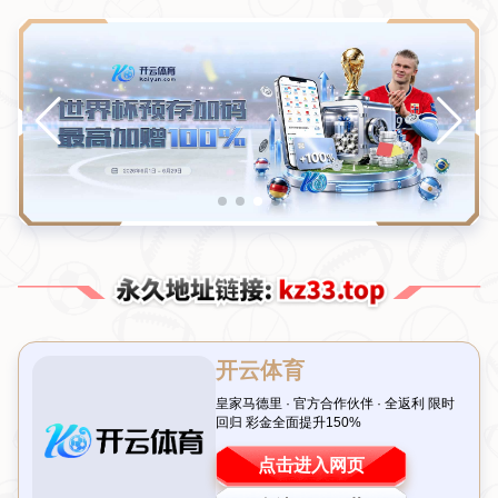
新闻中心
中甲盛典：穆谢奎荣膺金靴与
MVP，李金羽摘最佳教练桂冠
类别：爱游戏 发布时间：2026-08-06T03:10:07+08:00