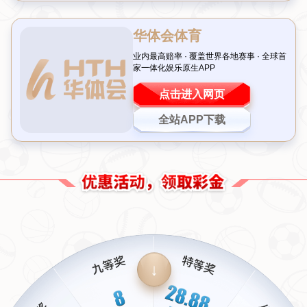
战略合作：
开云棋牌(中国）官方网站- 游戏模拟器APP下载 Kaiyuan
Game Card
上一篇：足球报：申花新援恩拉沃今晚抵达上海，战津门虎或难登场
下一篇：郑钦文携手王欣瑜，辛纳、纳达尔与布云朝克特并肩，小右
姐姐见证辉煌
Copyright 2024
爱游戏体育官方网页版在线登录入口地址-最新APP
下载 AYX Sports
All Rights by
爱游戏
导航
电话
咨询
地图
搜索