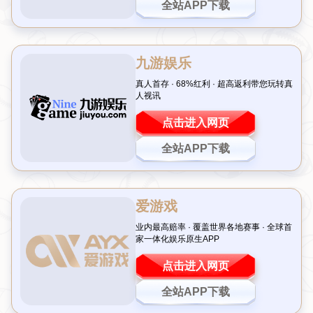
引言：大连见证中国足球的双冠奇迹
在足球的世界里，每一次胜利都值得铭记，而这一次，中国
足球在大连这片热土上书写了属于自己的辉煌篇章！这届在
大连举办的“世界杯”赛事中，中国男足和女足双双夺冠，点燃
了无数球迷的热情，也让世界见证了中国足球的崛起。这不
仅是一场比赛的胜利，更是中国足球发展的新起点。接下
来，让我们一起走进这场激动人心的赛事，探寻背后的故事
与意义。
大连世界杯：中国足球的历史性突破
提到这届在大连举办的“世界杯”，很多人可能会感到陌生。其
实，这并非国际足联主办的传统世界杯，而是近年来在国内
掀起热潮的一项国际性青少年或业余赛事。尽管如此，其影
响力和关注度不容小觑。
大连
作为中国北方重要的港口城
市，不仅拥有深厚的足球文化底蕴，还以其完善的场馆设施
和热情的球迷群体，成为本次赛事的理想举办地。在这样的
背景下，中国男女足队伍展现出了惊人的实力，双双捧得冠
军奖杯，为祖国赢得了荣誉。
这场赛事中，
中国男足
在决赛中凭借顽强的拼搏精神和精准
的战术配合，以3:2险胜对手。而
女足姑娘们
更是展现出无与
伦比的团队协作能力，以压倒性的比分锁定胜局。两支队伍
的表现让人眼前一亮，也让外界对中国足球的未来充满期
待。